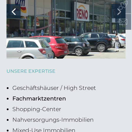
UNSERE EXPERTISE
Geschäftshäuser / High Street
Fachmarktzentren
Shopping-Center
Nahversorgungs-Immobilien
Mixed-Use Immobilien