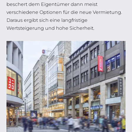
beschert dem Eigentümer dann meist
verschiedene Optionen für die neue Vermietung.
Daraus ergibt sich eine langfristige
Wertsteigerung und hohe Sicherheit.