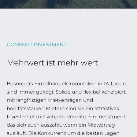
COMFORT INVESTMENT
Mehrwert ist mehr wert
Besonders Einzelhandelsimmobilien in 1A-Lagen
sind immer gefragt. Solide und flexibel konzipiert,
mit langfristigen Mietverträgen und
bonitätsstarken Mietern sind sie ein attraktives
Investment mit sicherer Rendite. Ein Investment,
das sich auch auszahlt, wenn ein Mietvertrag
ausläuft. Die Konkurrenz um die besten Lagen