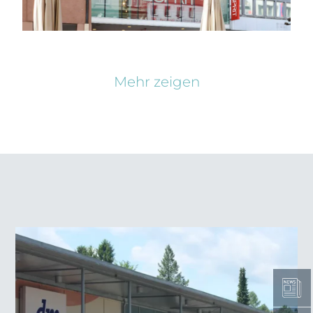
Mehr zeigen