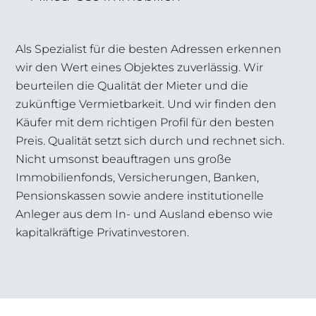
Als Spezialist für die besten Adressen erkennen
wir den Wert eines Objektes zuverlässig. Wir
beurteilen die Qualität der Mieter und die
zukünftige Vermietbarkeit. Und wir finden den
Käufer mit dem richtigen Profil für den besten
Preis. Qualität setzt sich durch und rechnet sich.
Nicht umsonst beauftragen uns große
Immobilienfonds, Versicherungen, Banken,
Pensionskassen sowie andere institutionelle
Anleger aus dem In- und Ausland ebenso wie
kapitalkräftige Privatinvestoren.