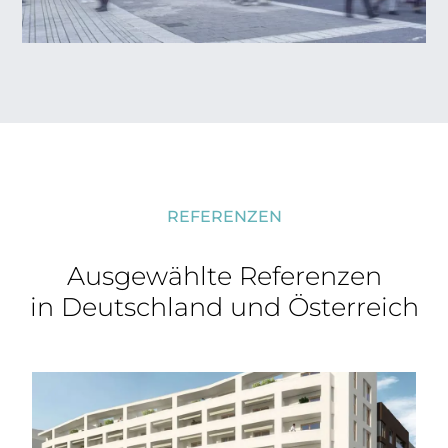
REFERENZEN
Ausgewählte Referenzen
in Deutschland und Österreich