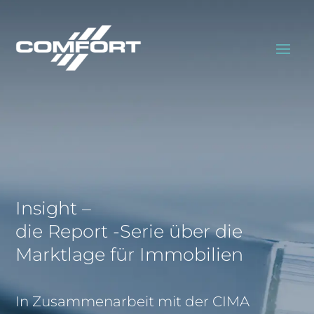
Insight –
die Report -Serie über die
Marktlage für Immobilien
In Zusammenarbeit mit der CIMA