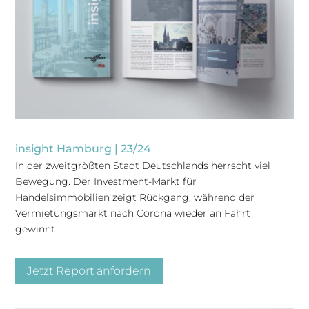
insight Hamburg | 23/24
In der zweitgrößten Stadt Deutschlands herrscht viel
Bewegung. Der Investment-Markt für
Handelsimmobilien zeigt Rückgang, während der
Vermietungsmarkt nach Corona wieder an Fahrt
gewinnt.
Jetzt Report anfordern