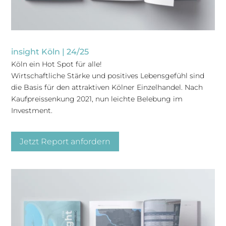
insight Köln | 24/25
Köln ein Hot Spot für alle!
Wirtschaftliche Stärke und positives Lebensgefühl sind
die Basis für den attraktiven Kölner Einzelhandel. Nach
Kaufpreissenkung 2021, nun leichte Belebung im
Investment.
Jetzt Report anfordern