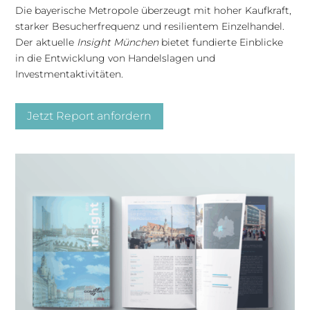
Die bayerische Metropole überzeugt mit hoher Kaufkraft,
starker Besucherfrequenz und resilientem Einzelhandel.
Der aktuelle
Insight München
bietet fundierte Einblicke
in die Entwicklung von Handelslagen und
Investmentaktivitäten.
Jetzt Report anfordern