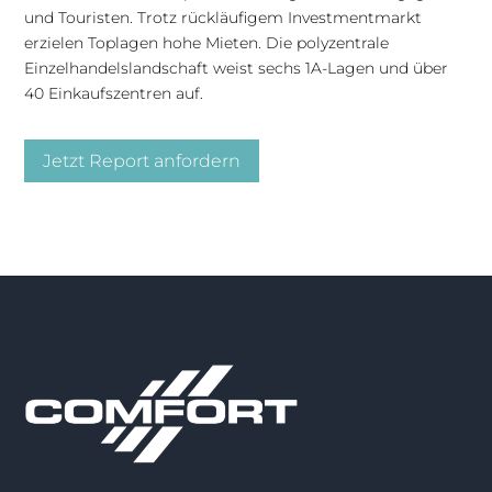
und Touristen. Trotz rückläufigem Investmentmarkt
erzielen Toplagen hohe Mieten. Die polyzentrale
Einzelhandelslandschaft weist sechs 1A-Lagen und über
40 Einkaufszentren auf.
Jetzt Report anfordern