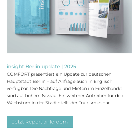
insight Berlin update | 2025
COMFORT präsentiert ein Update zur deutschen
Hauptstadt Berlin – auf Anfrage auch in Englisch
verfügbar. Die Nachfrage und Mieten im Einzelhandel
sind auf hohem Niveau. Ein weiterer Antreiber für den
Wachstum in der Stadt stellt der Tourismus dar.
Jetzt Report anfordern