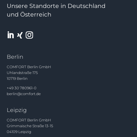
Unsere Standorte in Deutschland
und Österreich
Berlin
COMFORT Berlin GmbH
Uhlandstraße 175
10719 Berlin
+49 30 780961-0
berlin@comfort.de
Leipzig
COMFORT Berlin GmbH
Grimmaische Straße 13-15
04109 Leipzig