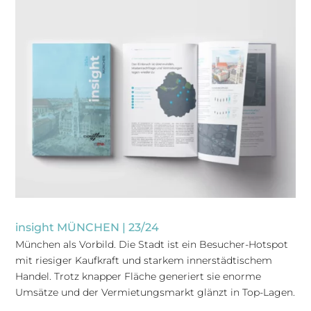
insight MÜNCHEN | 23/24
München als Vorbild. Die Stadt ist ein Besucher-Hotspot
mit riesiger Kaufkraft und starkem innerstädtischem
Handel. Trotz knapper Fläche generiert sie enorme
Umsätze und der Vermietungsmarkt glänzt in Top-Lagen.