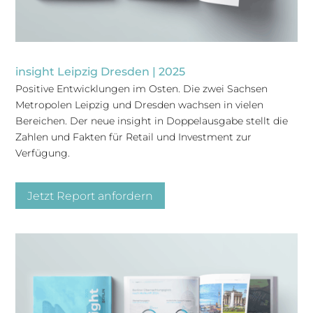
insight Leipzig Dresden | 2025
Positive Entwicklungen im Osten. Die zwei Sachsen
Metropolen Leipzig und Dresden wachsen in vielen
Bereichen. Der neue insight in Doppelausgabe stellt die
Zahlen und Fakten für Retail und Investment zur
Verfügung.
Jetzt Report anfordern