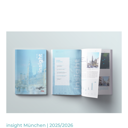
insight München | 2025/2026