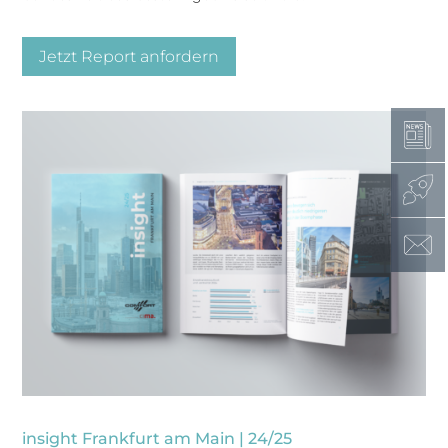
Jetzt Report anfordern
insight Frankfurt am Main | 24/25