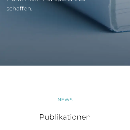
schaffen.
NEWS
Publikationen