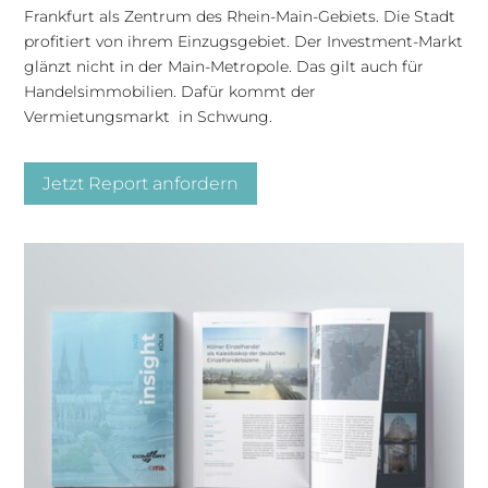
Frankfurt als Zentrum des Rhein-Main-Gebiets. Die Stadt
profitiert von ihrem Einzugsgebiet. Der Investment-Markt
glänzt nicht in der Main-Metropole. Das gilt auch für
Handelsimmobilien. Dafür kommt der
Vermietungsmarkt in Schwung.
Jetzt Report anfordern