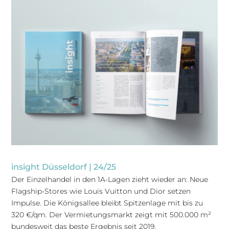
insight Düsseldorf | 24/25
Der Einzelhandel in den 1A-Lagen zieht wieder an: Neue
Flagship-Stores wie Louis Vuitton und Dior setzen
Impulse. Die Königsallee bleibt Spitzenlage mit bis zu
320 €/qm. Der Vermietungsmarkt zeigt mit 500.000 m²
bundesweit das beste Ergebnis seit 2019.