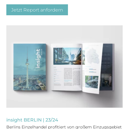
Jetzt Report anfordern
insight BERLIN | 23/24
Berlins Einzelhandel profitiert von großem Einzugsgebiet