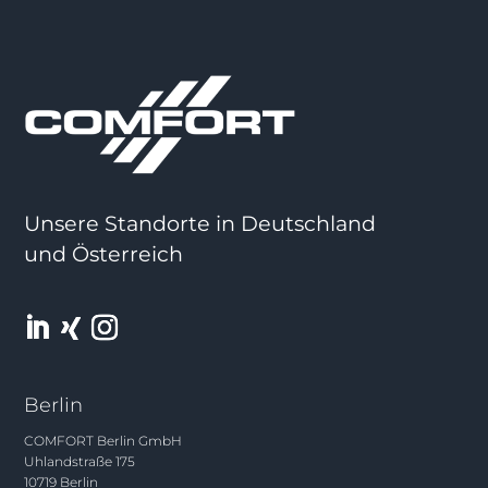
Unsere Standorte in Deutschland
und Österreich
Berlin
COMFORT Berlin GmbH
Uhlandstraße 175
10719 Berlin