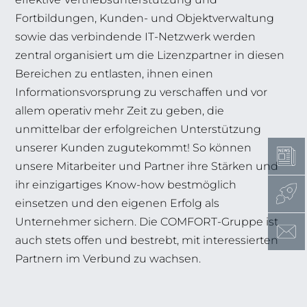
Fortbildungen, Kunden- und Objektverwaltung
sowie das verbindende IT-Netzwerk werden
zentral organisiert um die Lizenzpartner in diesen
Bereichen zu entlasten, ihnen einen
Informationsvorsprung zu verschaffen und vor
allem operativ mehr Zeit zu geben, die
unmittelbar der erfolgreichen Unterstützung
unserer Kunden zugutekommt! So können
unsere Mitarbeiter und Partner ihre Stärken und
ihr einzigartiges Know-how bestmöglich
einsetzen und den eigenen Erfolg als
Unternehmer sichern. Die COMFORT-Gruppe ist
auch stets offen und bestrebt, mit interessierten
Partnern im Verbund zu wachsen.