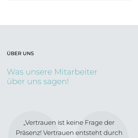
ÜBER UNS
Was unsere Mitarbeiter
über uns sagen!
„Vertrauen ist keine Frage der
Präsenz! Vertrauen entsteht durch