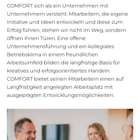
COMFORT sich als ein Unternehmen mit
Unternehmern versteht. Mitarbeitern, die eigene
Initiative und Ideen entwickeln und diese zum
Erfolg führen, stehen wir nicht im Weg, sondern
öffnen ihnen Türen. Eine offene
Unternehmensführung und ein kollegiales
Betriebsklima in einem freundlichen
Arbeitsumfeld bilden die langfristige Basis für
kreatives und erfolgsorientiertes Handeln.
COMFORT bietet seinen Mitarbeitern einen auf
Langfristigkeit angelegten Arbeitsplatz mit
ausgeprägten Entwicklungsmöglichkeiten.