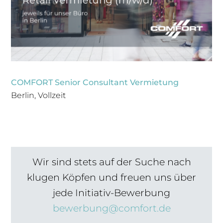
COMFORT Senior Consultant Vermietung
Berlin, Vollzeit
Wir sind stets auf der Suche nach
klugen Köpfen und freuen uns über
jede Initiativ-Bewerbung
bewerbung@comfort.de