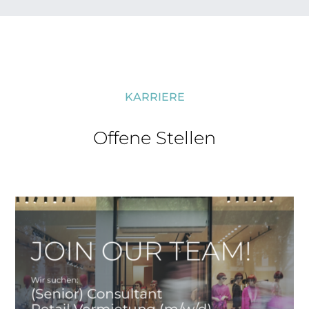
KARRIERE
Offene Stellen