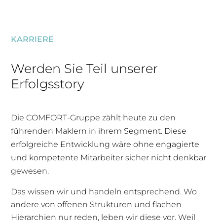
KARRIERE
Werden Sie Teil unserer
Erfolgsstory
Die COMFORT-Gruppe zählt heute zu den
führenden Maklern in ihrem Segment. Diese
erfolgreiche Entwicklung wäre ohne engagierte
und kompetente Mitarbeiter sicher nicht denkbar
gewesen.
Das wissen wir und handeln entsprechend. Wo
andere von offenen Strukturen und flachen
Hierarchien nur reden, leben wir diese vor. Weil