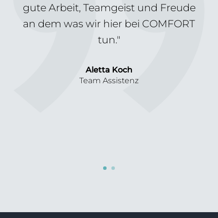
gute Arbeit, Teamgeist und Freude
an dem was wir hier bei COMFORT
tun."
Aletta Koch
Team Assistenz