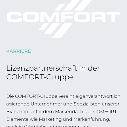
KARRIERE
Lizenzpartnerschaft in der
COMFORT-Gruppe
Die COMFORT-Gruppe vereint eigenverantwortlich
agierende Unternehmer und Spezialisten unserer
Branchen unter dem Markendach der COMFORT.
Elemente wie Marketing und Markenführung,
effektive Vertriebsunterstützung und