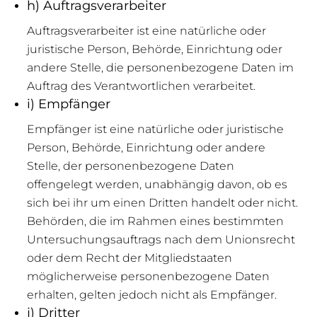
h) Auftragsverarbeiter
Auftragsverarbeiter ist eine natürliche oder
juristische Person, Behörde, Einrichtung oder
andere Stelle, die personenbezogene Daten im
Auftrag des Verantwortlichen verarbeitet.
i) Empfänger
Empfänger ist eine natürliche oder juristische
Person, Behörde, Einrichtung oder andere
Stelle, der personenbezogene Daten
offengelegt werden, unabhängig davon, ob es
sich bei ihr um einen Dritten handelt oder nicht.
Behörden, die im Rahmen eines bestimmten
Untersuchungsauftrags nach dem Unionsrecht
oder dem Recht der Mitgliedstaaten
möglicherweise personenbezogene Daten
erhalten, gelten jedoch nicht als Empfänger.
j) Dritter