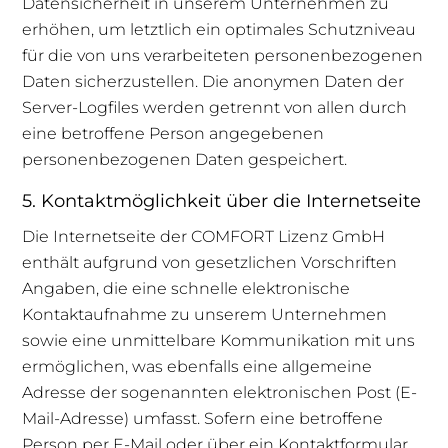
Datensicherheit in unserem Unternehmen zu
erhöhen, um letztlich ein optimales Schutzniveau
für die von uns verarbeiteten personenbezogenen
Daten sicherzustellen. Die anonymen Daten der
Server-Logfiles werden getrennt von allen durch
eine betroffene Person angegebenen
personenbezogenen Daten gespeichert.
5. Kontaktmöglichkeit über die Internetseite
Die Internetseite der COMFORT Lizenz GmbH
enthält aufgrund von gesetzlichen Vorschriften
Angaben, die eine schnelle elektronische
Kontaktaufnahme zu unserem Unternehmen
sowie eine unmittelbare Kommunikation mit uns
ermöglichen, was ebenfalls eine allgemeine
Adresse der sogenannten elektronischen Post (E-
Mail-Adresse) umfasst. Sofern eine betroffene
Person per E-Mail oder über ein Kontaktformular