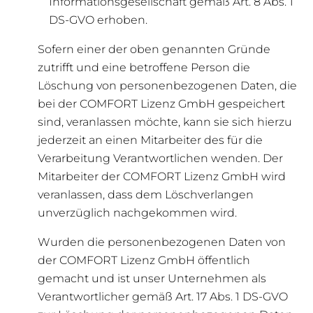
Informationsgesellschaft gemäß Art. 8 Abs. 1
DS-GVO erhoben.
Sofern einer der oben genannten Gründe
zutrifft und eine betroffene Person die
Löschung von personenbezogenen Daten, die
bei der COMFORT Lizenz GmbH gespeichert
sind, veranlassen möchte, kann sie sich hierzu
jederzeit an einen Mitarbeiter des für die
Verarbeitung Verantwortlichen wenden. Der
Mitarbeiter der COMFORT Lizenz GmbH wird
veranlassen, dass dem Löschverlangen
unverzüglich nachgekommen wird.
Wurden die personenbezogenen Daten von
der COMFORT Lizenz GmbH öffentlich
gemacht und ist unser Unternehmen als
Verantwortlicher gemäß Art. 17 Abs. 1 DS-GVO