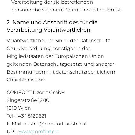
Verarbeitung der sie betreffenden
personenbezogenen Daten einverstanden ist.
2. Name und Anschrift des für die
Verarbeitung Verantwortlichen
Verantwortlicher im Sinne der Datenschutz-
Grundverordnung, sonstiger in den
Mitgliedstaaten der Europäischen Union
geltenden Datenschutzgesetze und anderer
Bestimmungen mit datenschutzrechtlichem
Charakter ist die:
COMFORT Lizenz GmbH
Singerstraße 12/10
1010 Wien
Tel. +43 1 5120621
E-Mail: austria@comfort-austria.at
URL:
www.comfort.de