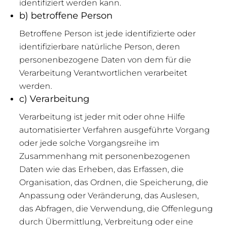
identifiziert werden kann.
b) betroffene Person
Betroffene Person ist jede identifizierte oder
identifizierbare natürliche Person, deren
personenbezogene Daten von dem für die
Verarbeitung Verantwortlichen verarbeitet
werden.
c) Verarbeitung
Verarbeitung ist jeder mit oder ohne Hilfe
automatisierter Verfahren ausgeführte Vorgang
oder jede solche Vorgangsreihe im
Zusammenhang mit personenbezogenen
Daten wie das Erheben, das Erfassen, die
Organisation, das Ordnen, die Speicherung, die
Anpassung oder Veränderung, das Auslesen,
das Abfragen, die Verwendung, die Offenlegung
durch Übermittlung, Verbreitung oder eine