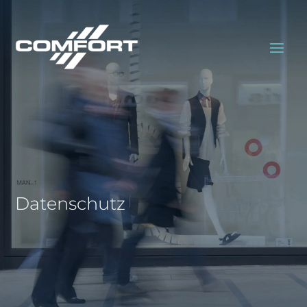
Datenschutz