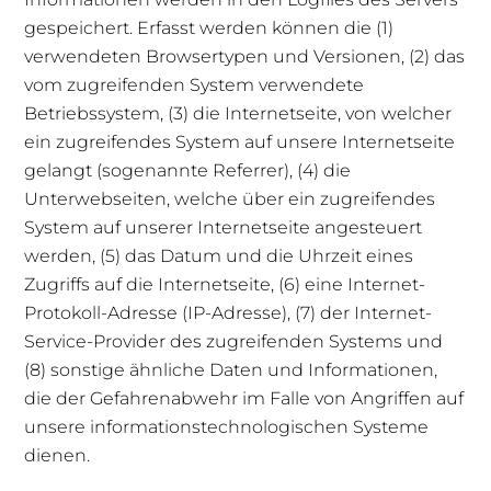
gespeichert. Erfasst werden können die (1)
verwendeten Browsertypen und Versionen, (2) das
vom zugreifenden System verwendete
Betriebssystem, (3) die Internetseite, von welcher
ein zugreifendes System auf unsere Internetseite
gelangt (sogenannte Referrer), (4) die
Unterwebseiten, welche über ein zugreifendes
System auf unserer Internetseite angesteuert
werden, (5) das Datum und die Uhrzeit eines
Zugriffs auf die Internetseite, (6) eine Internet-
Protokoll-Adresse (IP-Adresse), (7) der Internet-
Service-Provider des zugreifenden Systems und
(8) sonstige ähnliche Daten und Informationen,
die der Gefahrenabwehr im Falle von Angriffen auf
unsere informationstechnologischen Systeme
dienen.