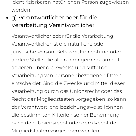
identifizierbaren natürlichen Person zugewiesen
werden.
g) Verantwortlicher oder für die
Verarbeitung Verantwortlicher
Verantwortlicher oder für die Verarbeitung
Verantwortlicher ist die natürliche oder
juristische Person, Behörde, Einrichtung oder
andere Stelle, die allein oder gemeinsam mit
anderen über die Zwecke und Mittel der
Verarbeitung von personenbezogenen Daten
entscheidet. Sind die Zwecke und Mittel dieser
Verarbeitung durch das Unionsrecht oder das
Recht der Mitgliedstaaten vorgegeben, so kann
der Verantwortliche beziehungsweise können
die bestimmten Kriterien seiner Benennung
nach dem Unionsrecht oder dem Recht der
Mitgliedstaaten vorgesehen werden.