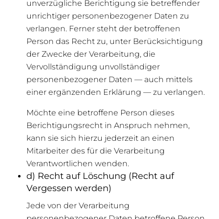
unverzügliche Berichtigung sie betreffender
unrichtiger personenbezogener Daten zu
verlangen. Ferner steht der betroffenen
Person das Recht zu, unter Berücksichtigung
der Zwecke der Verarbeitung, die
Vervollständigung unvollständiger
personenbezogener Daten — auch mittels
einer ergänzenden Erklärung — zu verlangen.
Möchte eine betroffene Person dieses
Berichtigungsrecht in Anspruch nehmen,
kann sie sich hierzu jederzeit an einen
Mitarbeiter des für die Verarbeitung
Verantwortlichen wenden.
d) Recht auf Löschung (Recht auf
Vergessen werden)
Jede von der Verarbeitung
personenbezogener Daten betroffene Person