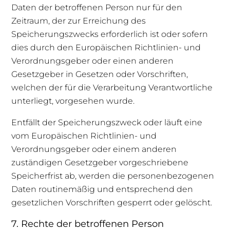
Daten der betroffenen Person nur für den
Zeitraum, der zur Erreichung des
Speicherungszwecks erforderlich ist oder sofern
dies durch den Europäischen Richtlinien- und
Verordnungsgeber oder einen anderen
Gesetzgeber in Gesetzen oder Vorschriften,
welchen der für die Verarbeitung Verantwortliche
unterliegt, vorgesehen wurde.
Entfällt der Speicherungszweck oder läuft eine
vom Europäischen Richtlinien- und
Verordnungsgeber oder einem anderen
zuständigen Gesetzgeber vorgeschriebene
Speicherfrist ab, werden die personenbezogenen
Daten routinemäßig und entsprechend den
gesetzlichen Vorschriften gesperrt oder gelöscht.
7. Rechte der betroffenen Person