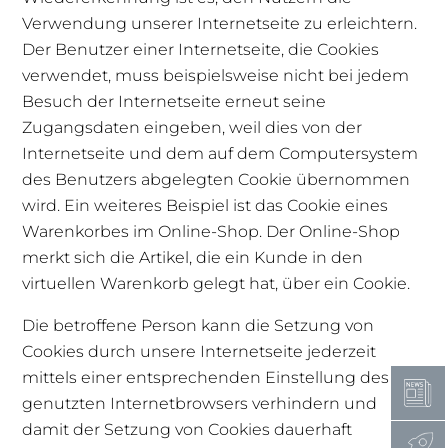
Verwendung unserer Internetseite zu erleichtern.
Der Benutzer einer Internetseite, die Cookies
verwendet, muss beispielsweise nicht bei jedem
Besuch der Internetseite erneut seine
Zugangsdaten eingeben, weil dies von der
Internetseite und dem auf dem Computersystem
des Benutzers abgelegten Cookie übernommen
wird. Ein weiteres Beispiel ist das Cookie eines
Warenkorbes im Online-Shop. Der Online-Shop
merkt sich die Artikel, die ein Kunde in den
virtuellen Warenkorb gelegt hat, über ein Cookie.
Die betroffene Person kann die Setzung von
Cookies durch unsere Internetseite jederzeit
mittels einer entsprechenden Einstellung des
genutzten Internetbrowsers verhindern und
damit der Setzung von Cookies dauerhaft