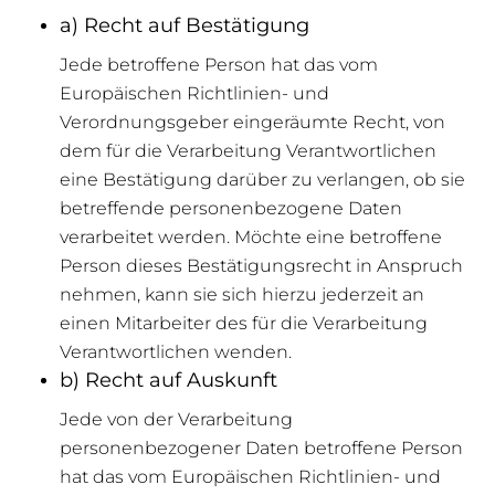
a) Recht auf Bestätigung
Jede betroffene Person hat das vom
Europäischen Richtlinien- und
Verordnungsgeber eingeräumte Recht, von
dem für die Verarbeitung Verantwortlichen
eine Bestätigung darüber zu verlangen, ob sie
betreffende personenbezogene Daten
verarbeitet werden. Möchte eine betroffene
Person dieses Bestätigungsrecht in Anspruch
nehmen, kann sie sich hierzu jederzeit an
einen Mitarbeiter des für die Verarbeitung
Verantwortlichen wenden.
b) Recht auf Auskunft
Jede von der Verarbeitung
personenbezogener Daten betroffene Person
hat das vom Europäischen Richtlinien- und