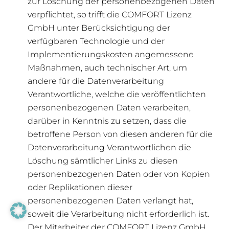
zur Löschung der personenbezogenen Daten
verpflichtet, so trifft die COMFORT Lizenz
GmbH unter Berücksichtigung der
verfügbaren Technologie und der
Implementierungskosten angemessene
Maßnahmen, auch technischer Art, um
andere für die Datenverarbeitung
Verantwortliche, welche die veröffentlichten
personenbezogenen Daten verarbeiten,
darüber in Kenntnis zu setzen, dass die
betroffene Person von diesen anderen für die
Datenverarbeitung Verantwortlichen die
Löschung sämtlicher Links zu diesen
personenbezogenen Daten oder von Kopien
oder Replikationen dieser
personenbezogenen Daten verlangt hat,
soweit die Verarbeitung nicht erforderlich ist.
Der Mitarbeiter der COMFORT Lizenz GmbH