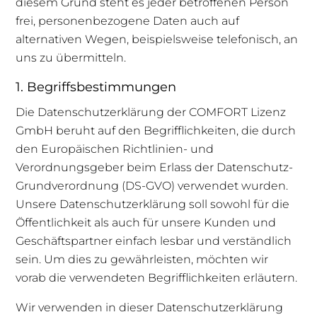
diesem Grund steht es jeder betroffenen Person
frei, personenbezogene Daten auch auf
alternativen Wegen, beispielsweise telefonisch, an
uns zu übermitteln.
1. Begriffsbestimmungen
Die Datenschutzerklärung der COMFORT Lizenz
GmbH beruht auf den Begrifflichkeiten, die durch
den Europäischen Richtlinien- und
Verordnungsgeber beim Erlass der Datenschutz-
Grundverordnung (DS-GVO) verwendet wurden.
Unsere Datenschutzerklärung soll sowohl für die
Öffentlichkeit als auch für unsere Kunden und
Geschäftspartner einfach lesbar und verständlich
sein. Um dies zu gewährleisten, möchten wir
vorab die verwendeten Begrifflichkeiten erläutern.
Wir verwenden in dieser Datenschutzerklärung