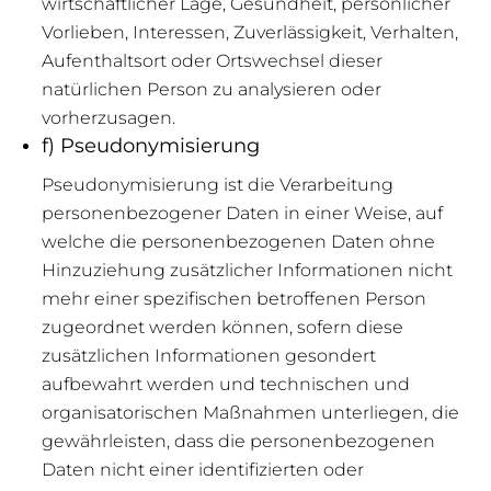
wirtschaftlicher Lage, Gesundheit, persönlicher
Vorlieben, Interessen, Zuverlässigkeit, Verhalten,
Aufenthaltsort oder Ortswechsel dieser
natürlichen Person zu analysieren oder
vorherzusagen.
f) Pseudonymisierung
Pseudonymisierung ist die Verarbeitung
personenbezogener Daten in einer Weise, auf
welche die personenbezogenen Daten ohne
Hinzuziehung zusätzlicher Informationen nicht
mehr einer spezifischen betroffenen Person
zugeordnet werden können, sofern diese
zusätzlichen Informationen gesondert
aufbewahrt werden und technischen und
organisatorischen Maßnahmen unterliegen, die
gewährleisten, dass die personenbezogenen
Daten nicht einer identifizierten oder