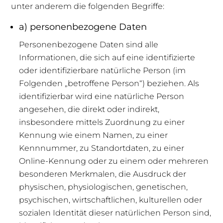
unter anderem die folgenden Begriffe:
a) personenbezogene Daten
Personenbezogene Daten sind alle
Informationen, die sich auf eine identifizierte
oder identifizierbare natürliche Person (im
Folgenden „betroffene Person“) beziehen. Als
identifizierbar wird eine natürliche Person
angesehen, die direkt oder indirekt,
insbesondere mittels Zuordnung zu einer
Kennung wie einem Namen, zu einer
Kennnummer, zu Standortdaten, zu einer
Online-Kennung oder zu einem oder mehreren
besonderen Merkmalen, die Ausdruck der
physischen, physiologischen, genetischen,
psychischen, wirtschaftlichen, kulturellen oder
sozialen Identität dieser natürlichen Person sind,