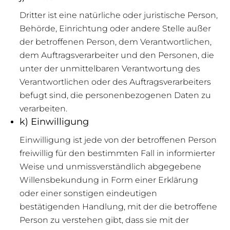
Dritter ist eine natürliche oder juristische Person,
Behörde, Einrichtung oder andere Stelle außer
der betroffenen Person, dem Verantwortlichen,
dem Auftragsverarbeiter und den Personen, die
unter der unmittelbaren Verantwortung des
Verantwortlichen oder des Auftragsverarbeiters
befugt sind, die personenbezogenen Daten zu
verarbeiten.
k) Einwilligung
Einwilligung ist jede von der betroffenen Person
freiwillig für den bestimmten Fall in informierter
Weise und unmissverständlich abgegebene
Willensbekundung in Form einer Erklärung
oder einer sonstigen eindeutigen
bestätigenden Handlung, mit der die betroffene
Person zu verstehen gibt, dass sie mit der