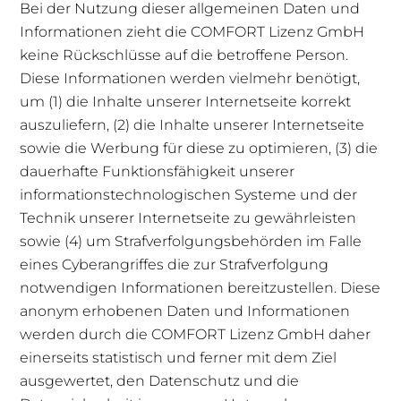
Bei der Nutzung dieser allgemeinen Daten und
Informationen zieht die COMFORT Lizenz GmbH
keine Rückschlüsse auf die betroffene Person.
Diese Informationen werden vielmehr benötigt,
um (1) die Inhalte unserer Internetseite korrekt
auszuliefern, (2) die Inhalte unserer Internetseite
sowie die Werbung für diese zu optimieren, (3) die
dauerhafte Funktionsfähigkeit unserer
informationstechnologischen Systeme und der
Technik unserer Internetseite zu gewährleisten
sowie (4) um Strafverfolgungsbehörden im Falle
eines Cyberangriffes die zur Strafverfolgung
notwendigen Informationen bereitzustellen. Diese
anonym erhobenen Daten und Informationen
werden durch die COMFORT Lizenz GmbH daher
einerseits statistisch und ferner mit dem Ziel
ausgewertet, den Datenschutz und die