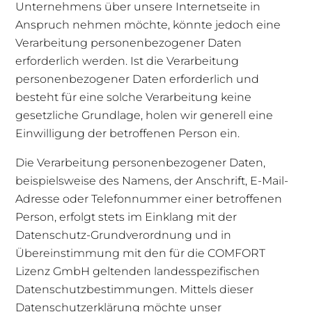
Unternehmens über unsere Internetseite in
Anspruch nehmen möchte, könnte jedoch eine
Verarbeitung personenbezogener Daten
erforderlich werden. Ist die Verarbeitung
personenbezogener Daten erforderlich und
besteht für eine solche Verarbeitung keine
gesetzliche Grundlage, holen wir generell eine
Einwilligung der betroffenen Person ein.
Die Verarbeitung personenbezogener Daten,
beispielsweise des Namens, der Anschrift, E-Mail-
Adresse oder Telefonnummer einer betroffenen
Person, erfolgt stets im Einklang mit der
Datenschutz-Grundverordnung und in
Übereinstimmung mit den für die COMFORT
Lizenz GmbH geltenden landesspezifischen
Datenschutzbestimmungen. Mittels dieser
Datenschutzerklärung möchte unser