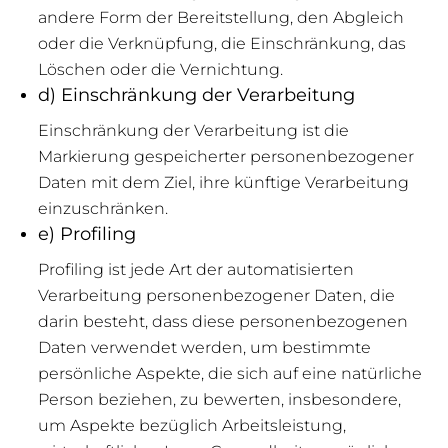
andere Form der Bereitstellung, den Abgleich
oder die Verknüpfung, die Einschränkung, das
Löschen oder die Vernichtung.
d) Einschränkung der Verarbeitung
Einschränkung der Verarbeitung ist die
Markierung gespeicherter personenbezogener
Daten mit dem Ziel, ihre künftige Verarbeitung
einzuschränken.
e) Profiling
Profiling ist jede Art der automatisierten
Verarbeitung personenbezogener Daten, die
darin besteht, dass diese personenbezogenen
Daten verwendet werden, um bestimmte
persönliche Aspekte, die sich auf eine natürliche
Person beziehen, zu bewerten, insbesondere,
um Aspekte bezüglich Arbeitsleistung,