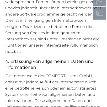
widersprechen. Ferner können bereits gesetzte
Cookies jederzeit über einen Internetbrowser oder
andere Softwareprogramme gelöscht werden.
Dies ist in allen gängigen Internetbrowsern
möglich. Deaktiviert die betroffene Person die
Setzung von Cookies in dem genutzten
Internetbrowser, sind unter Umständen nicht alle
Funktionen unserer Internetseite vollumfänglich
nutzbar.
4. Erfassung von allgemeinen Daten und
Informationen
Die Internetseite der COMFORT Lizenz GmbH
erfasst mit jedem Aufruf der Internetseite durch
eine betroffene Person oder ein automatisiertes
System eine Reihe von allgemeinen Daten und
Informationen. Diese allgemeinen Daten und
Informationen werden in den Logfiles des Servers