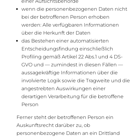
einer Aufsichtsbehörde
wenn die personenbezogenen Daten nicht
bei der betroffenen Person erhoben
werden: Alle verfügbaren Informationen
über die Herkunft der Daten
das Bestehen einer automatisierten
Entscheidungsfindung einschließlich
Profiling gemäß Artikel 22 Abs.1 und 4 DS-
GVO und — zumindest in diesen Fällen —
aussagekräftige Informationen über die
involvierte Logik sowie die Tragweite und die
angestrebten Auswirkungen einer
derartigen Verarbeitung für die betroffene
Person
Ferner steht der betroffenen Person ein
Auskunftsrecht darüber zu, ob
personenbezogene Daten an ein Drittland