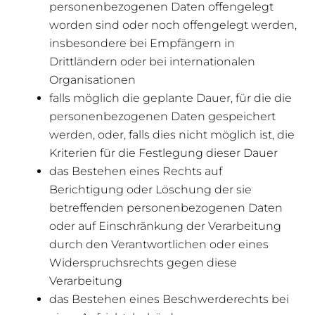
personenbezogenen Daten offengelegt
worden sind oder noch offengelegt werden,
insbesondere bei Empfängern in
Drittländern oder bei internationalen
Organisationen
falls möglich die geplante Dauer, für die die
personenbezogenen Daten gespeichert
werden, oder, falls dies nicht möglich ist, die
Kriterien für die Festlegung dieser Dauer
das Bestehen eines Rechts auf
Berichtigung oder Löschung der sie
betreffenden personenbezogenen Daten
oder auf Einschränkung der Verarbeitung
durch den Verantwortlichen oder eines
Widerspruchsrechts gegen diese
Verarbeitung
das Bestehen eines Beschwerderechts bei