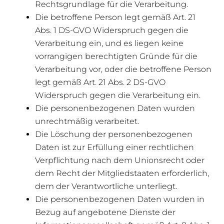
Rechtsgrundlage für die Verarbeitung.
Die betroffene Person legt gemäß Art. 21
Abs. 1 DS-GVO Widerspruch gegen die
Verarbeitung ein, und es liegen keine
vorrangigen berechtigten Gründe für die
Verarbeitung vor, oder die betroffene Person
legt gemäß Art. 21 Abs. 2 DS-GVO
Widerspruch gegen die Verarbeitung ein.
Die personenbezogenen Daten wurden
unrechtmäßig verarbeitet.
Die Löschung der personenbezogenen
Daten ist zur Erfüllung einer rechtlichen
Verpflichtung nach dem Unionsrecht oder
dem Recht der Mitgliedstaaten erforderlich,
dem der Verantwortliche unterliegt.
Die personenbezogenen Daten wurden in
Bezug auf angebotene Dienste der