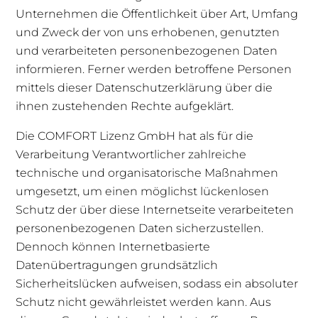
Unternehmen die Öffentlichkeit über Art, Umfang
und Zweck der von uns erhobenen, genutzten
und verarbeiteten personenbezogenen Daten
informieren. Ferner werden betroffene Personen
mittels dieser Datenschutzerklärung über die
ihnen zustehenden Rechte aufgeklärt.
Die COMFORT Lizenz GmbH hat als für die
Verarbeitung Verantwortlicher zahlreiche
technische und organisatorische Maßnahmen
umgesetzt, um einen möglichst lückenlosen
Schutz der über diese Internetseite verarbeiteten
personenbezogenen Daten sicherzustellen.
Dennoch können Internetbasierte
Datenübertragungen grundsätzlich
Sicherheitslücken aufweisen, sodass ein absoluter
Schutz nicht gewährleistet werden kann. Aus