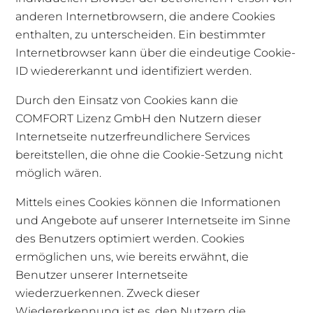
anderen Internetbrowsern, die andere Cookies
enthalten, zu unterscheiden. Ein bestimmter
Internetbrowser kann über die eindeutige Cookie-
ID wiedererkannt und identifiziert werden.
Durch den Einsatz von Cookies kann die
COMFORT Lizenz GmbH den Nutzern dieser
Internetseite nutzerfreundlichere Services
bereitstellen, die ohne die Cookie-Setzung nicht
möglich wären.
Mittels eines Cookies können die Informationen
und Angebote auf unserer Internetseite im Sinne
des Benutzers optimiert werden. Cookies
ermöglichen uns, wie bereits erwähnt, die
Benutzer unserer Internetseite
wiederzuerkennen. Zweck dieser
Wiedererkennung ist es, den Nutzern die