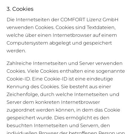
3. Cookies
Die Internetseiten der COMFORT Lizenz GmbH
verwenden Cookies. Cookies sind Textdateien,
welche über einen Internetbrowser auf einem
Computersystem abgelegt und gespeichert
werden.
Zahlreiche Internetseiten und Server verwenden
Cookies. Viele Cookies enthalten eine sogenannte
Cookie-ID. Eine Cookie-ID ist eine eindeutige
Kennung des Cookies. Sie besteht aus einer
Zeichenfolge, durch welche Internetseiten und
Server dem konkreten Internetbrowser
zugeordnet werden können, in dem das Cookie
gespeichert wurde. Dies ermöglicht es den
besuchten Internetseiten und Servern, den
individuellen Browser der betroffenen Person von