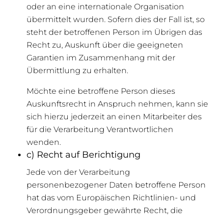
oder an eine internationale Organisation
übermittelt wurden. Sofern dies der Fall ist, so
steht der betroffenen Person im Übrigen das
Recht zu, Auskunft über die geeigneten
Garantien im Zusammenhang mit der
Übermittlung zu erhalten.
Möchte eine betroffene Person dieses
Auskunftsrecht in Anspruch nehmen, kann sie
sich hierzu jederzeit an einen Mitarbeiter des
für die Verarbeitung Verantwortlichen
wenden.
c) Recht auf Berichtigung
Jede von der Verarbeitung
personenbezogener Daten betroffene Person
hat das vom Europäischen Richtlinien- und
Verordnungsgeber gewährte Recht, die