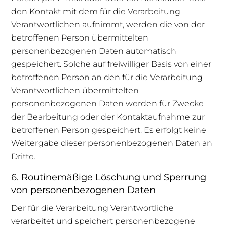
den Kontakt mit dem für die Verarbeitung
Verantwortlichen aufnimmt, werden die von der
betroffenen Person übermittelten
personenbezogenen Daten automatisch
gespeichert. Solche auf freiwilliger Basis von einer
betroffenen Person an den für die Verarbeitung
Verantwortlichen übermittelten
personenbezogenen Daten werden für Zwecke
der Bearbeitung oder der Kontaktaufnahme zur
betroffenen Person gespeichert. Es erfolgt keine
Weitergabe dieser personenbezogenen Daten an
Dritte.
6. Routinemäßige Löschung und Sperrung
von personenbezogenen Daten
Der für die Verarbeitung Verantwortliche
verarbeitet und speichert personenbezogene