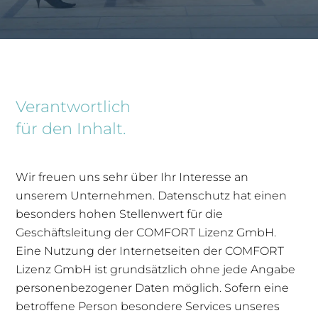
Verantwortlich
für den Inhalt.
Wir freuen uns sehr über Ihr Interesse an
unserem Unternehmen. Datenschutz hat einen
besonders hohen Stellenwert für die
Geschäftsleitung der COMFORT Lizenz GmbH.
Eine Nutzung der Internetseiten der COMFORT
Lizenz GmbH ist grundsätzlich ohne jede Angabe
personenbezogener Daten möglich. Sofern eine
betroffene Person besondere Services unseres