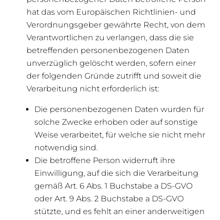
hat das vom Europäischen Richtlinien- und
Verordnungsgeber gewährte Recht, von dem
Verantwortlichen zu verlangen, dass die sie
betreffenden personenbezogenen Daten
unverzüglich gelöscht werden, sofern einer
der folgenden Gründe zutrifft und soweit die
Verarbeitung nicht erforderlich ist:
Die personenbezogenen Daten wurden für
solche Zwecke erhoben oder auf sonstige
Weise verarbeitet, für welche sie nicht mehr
notwendig sind.
Die betroffene Person widerruft ihre
Einwilligung, auf die sich die Verarbeitung
gemäß Art. 6 Abs. 1 Buchstabe a DS-GVO
oder Art. 9 Abs. 2 Buchstabe a DS-GVO
stützte, und es fehlt an einer anderweitigen