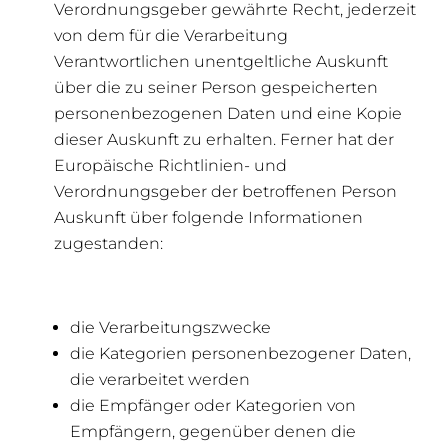
Verordnungsgeber gewährte Recht, jederzeit
von dem für die Verarbeitung
Verantwortlichen unentgeltliche Auskunft
über die zu seiner Person gespeicherten
personenbezogenen Daten und eine Kopie
dieser Auskunft zu erhalten. Ferner hat der
Europäische Richtlinien- und
Verordnungsgeber der betroffenen Person
Auskunft über folgende Informationen
zugestanden:
die Verarbeitungszwecke
die Kategorien personenbezogener Daten,
die verarbeitet werden
die Empfänger oder Kategorien von
Empfängern, gegenüber denen die